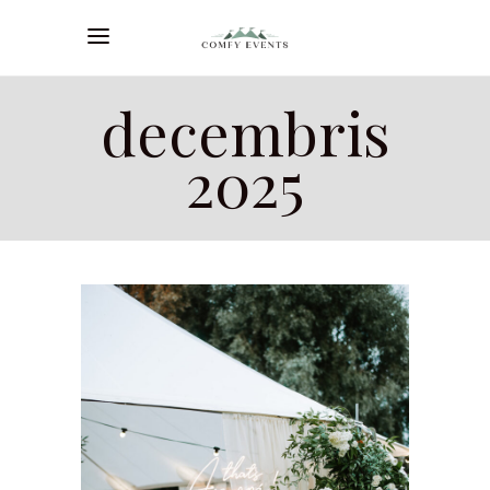
decembris
2025