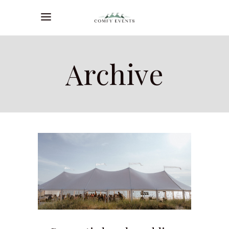
Archive