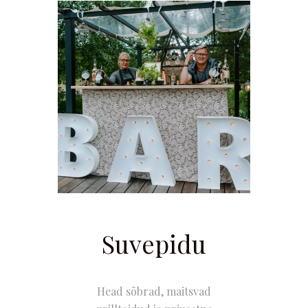
Suvepidu
Head sõbrad, maitsvad