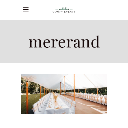
mererand