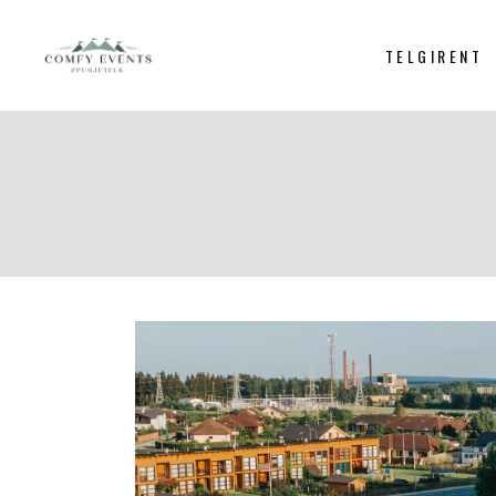
TELGIRENT