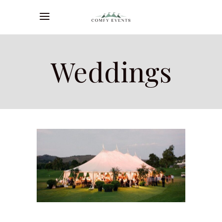
Weddings